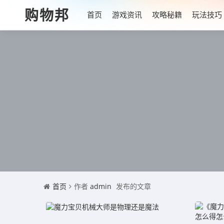
购物邦
首页
游戏资讯
攻略秘籍
玩法技巧
首页
作者
admin
发布的文章