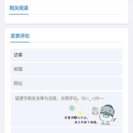
相关阅读
发表评论