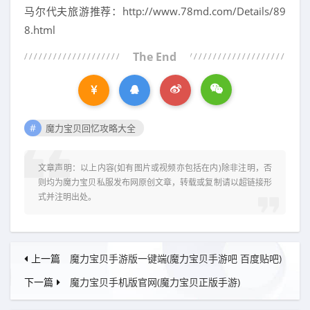
马尔代夫旅游推荐：http://www.78md.com/Details/89
8.html
The End
魔力宝贝回忆攻略大全
文章声明：以上内容(如有图片或视频亦包括在内)除非注明，否
则均为
魔力宝贝私服发布网
原创文章，转载或复制请以超链接形
式并注明出处。
上一篇
魔力宝贝手游版一键端(魔力宝贝手游吧 百度贴吧)
下一篇
魔力宝贝手机版官网(魔力宝贝正版手游)