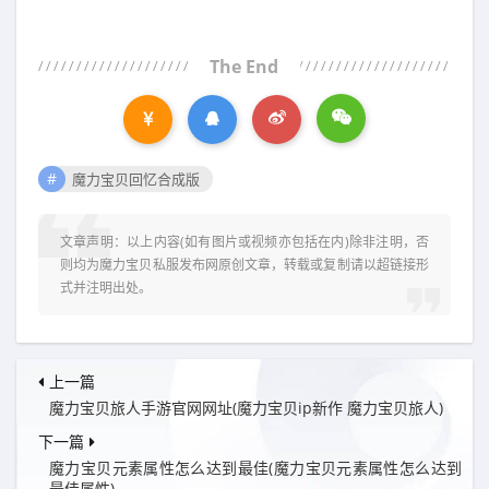
The End
魔力宝贝回忆合成版
文章声明：以上内容(如有图片或视频亦包括在内)除非注明，否
则均为
魔力宝贝私服发布网
原创文章，转载或复制请以超链接形
式并注明出处。
上一篇
魔力宝贝旅人手游官网网址(魔力宝贝ip新作 魔力宝贝旅人)
下一篇
魔力宝贝元素属性怎么达到最佳(魔力宝贝元素属性怎么达到
最佳属性)