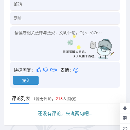
快捷回复：
表情：
评论列表
（暂无评论，
218
人围观）
还没有评论，来说两句吧...