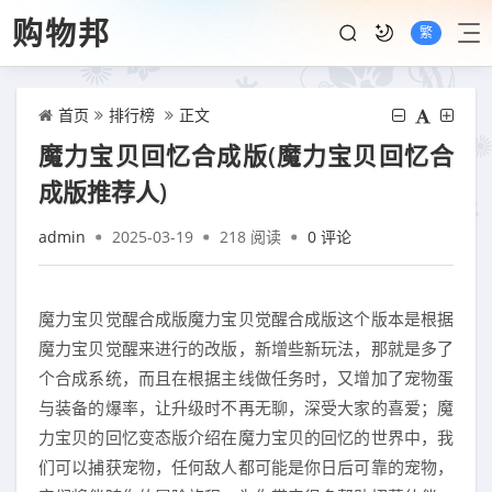
购物邦
繁
首页
排行榜
正文
魔力宝贝回忆合成版(魔力宝贝回忆合
成版推荐人)
admin
2025-03-19
218 阅读
0 评论
魔力宝贝觉醒合成版魔力宝贝觉醒合成版这个版本是根据
魔力宝贝觉醒来进行的改版，新增些新玩法，那就是多了
个合成系统，而且在根据主线做任务时，又增加了宠物蛋
与装备的爆率，让升级时不再无聊，深受大家的喜爱；魔
力宝贝的回忆变态版介绍在魔力宝贝的回忆的世界中，我
们可以捕获宠物，任何敌人都可能是你日后可靠的宠物，