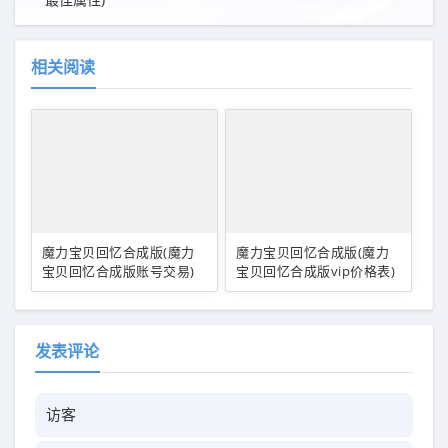
相关阅读
魔力宝贝回忆合成版(魔力
魔力宝贝回忆合成版(魔力
宝贝回忆合成版账号交易)
宝贝回忆合成版vip价格表)
发表评论